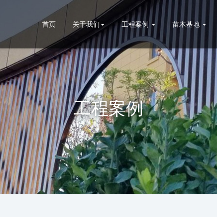
首页
关于我们
工程案例
苗木基地
工程案例