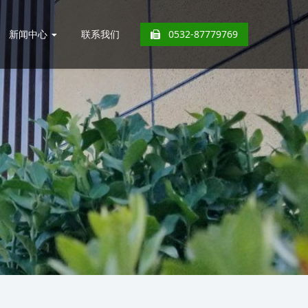
新闻中心
联系我们
0532-87779769