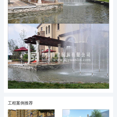
工程案例推荐