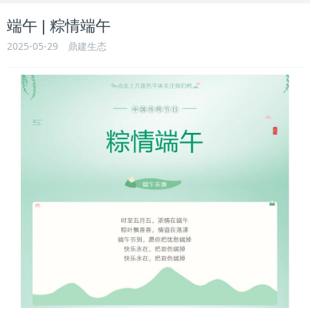
端午 | 粽情端午
2025-05-29
鼎建生态