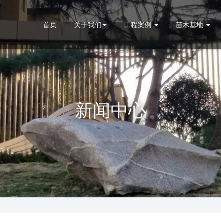
首页
关于我们
工程案例
苗木基地
新闻中心