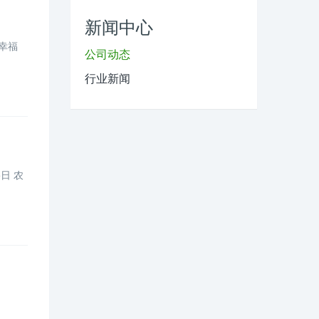
新闻中心
向幸福
公司动态
行业新闻
日 农