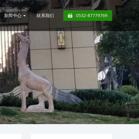
新闻中心
联系我们
0532-87779769